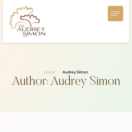
Home
/
Audrey Simon
Author:
Audrey Simon