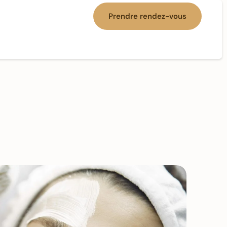
Prendre rendez-vous