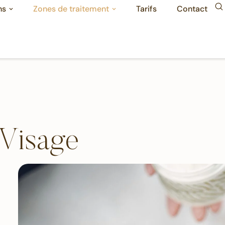
ns
Zones de traitement
Tarifs
Contact
Visage