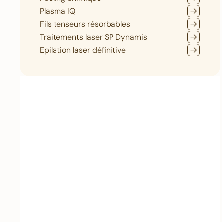
Plasma IQ
Fils tenseurs résorbables
Traitements laser SP Dynamis
Epilation laser définitive