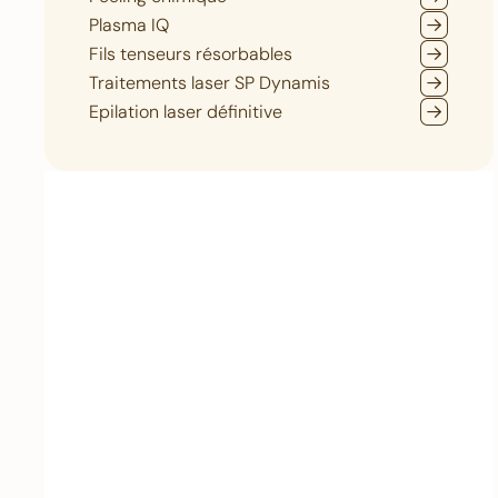
Plasma IQ
Fils tenseurs résorbables
Traitements laser SP Dynamis
Epilation laser définitive