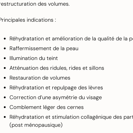
restructuration des volumes.
Principales indications :
Réhydratation et amélioration de la qualité de la 
Raffermissement de la peau
Illumination du teint
Atténuation des ridules, rides et sillons
Restauration de volumes
Réhydratation et repulpage des lèvres
Correction d’une asymétrie du visage
Comblement léger des cernes
Réhydratation et stimulation collagénique des par
(post ménopausique)