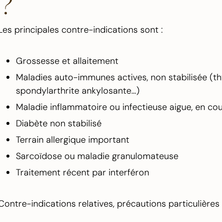
?
Les principales contre-indications sont :
Grossesse et allaitement
Maladies auto-immunes actives, non stabilisée (thy
spondylarthrite ankylosante…)
Maladie inflammatoire ou infectieuse aigue, en co
Diabète non stabilisé
Terrain allergique important
Sarcoïdose ou maladie granulomateuse
Traitement récent par interféron
Contre-indications relatives, précautions particulières 