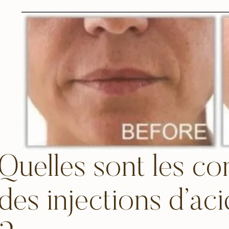
Quelles sont les co
des injections d’ac