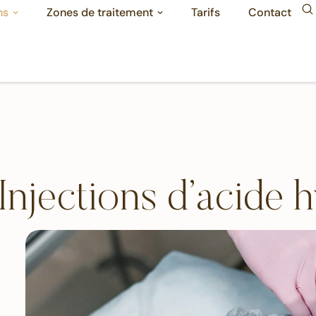
ns
Zones de traitement
Tarifs
Contact
Injections d’acide 