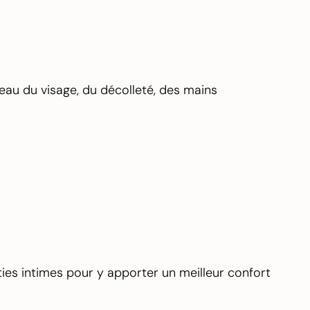
peau du visage, du décolleté, des mains
ties intimes pour y apporter un meilleur confort