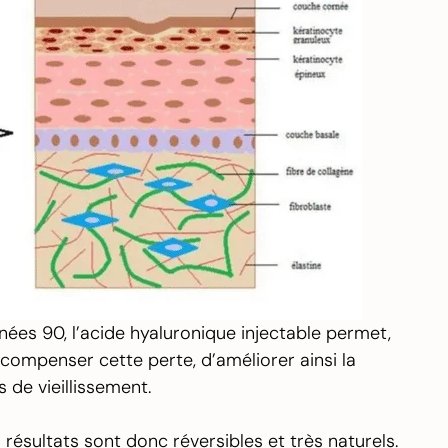
ées 90, l’acide hyaluronique injectable permet,
 compenser cette perte, d’améliorer ainsi la
s de vieillissement.
 résultats sont donc réversibles et très naturels.