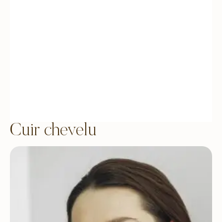
Cuir chevelu