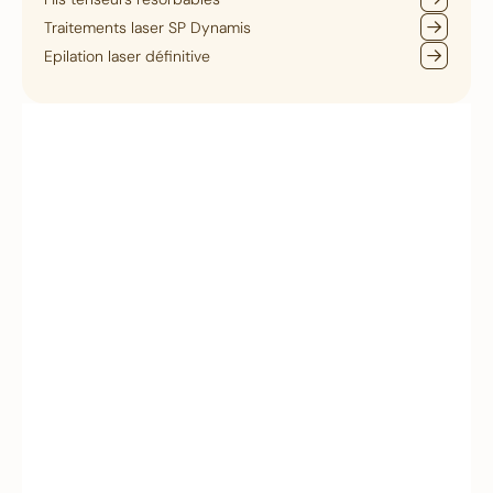
Traitements laser SP Dynamis
Epilation laser définitive