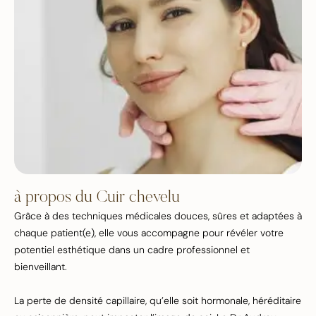
à propos du Cuir chevelu
Grâce à des techniques médicales douces, sûres et adaptées à
chaque patient(e), elle vous accompagne pour révéler votre
potentiel esthétique dans un cadre professionnel et
bienveillant.
La perte de densité capillaire, qu’elle soit hormonale, héréditaire