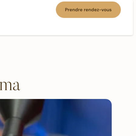
Prendre rendez-vous
sma