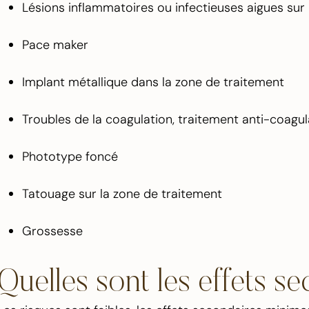
Lésions inflammatoires ou infectieuses aigues su
Pace maker
Implant métallique dans la zone de traitement
Troubles de la coagulation, traitement anti-coagu
Phototype foncé
Tatouage sur la zone de traitement
Grossesse
Quelles sont les effets s