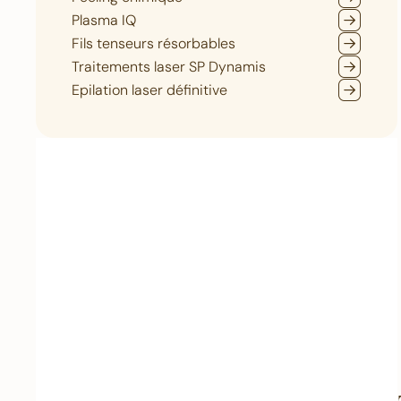
Plasma IQ
Fils tenseurs résorbables
Traitements laser SP Dynamis
Epilation laser définitive