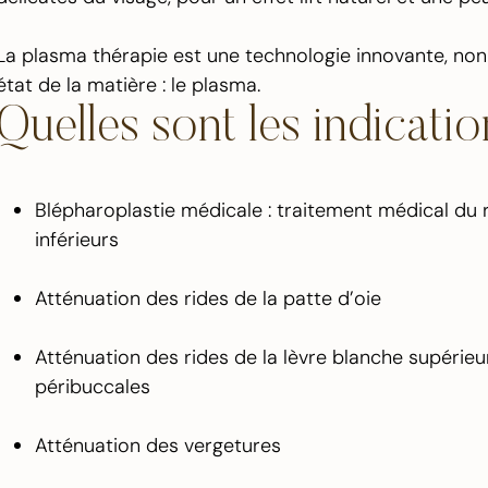
La plasma thérapie est une technologie innovante, non i
état de la matière : le plasma.
Quelles sont les indicati
Blépharoplastie médicale : traitement médical du
inférieurs
Atténuation des rides de la patte d’oie
Atténuation des rides de la lèvre blanche supérieu
péribuccales
Atténuation des vergetures