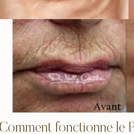
Comment fonctionne le 